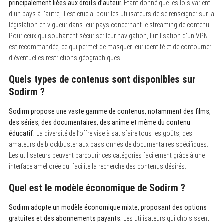
principalement liées aux droits d’auteur.
Étant donné que les lois varient
d’un pays à l’autre, il est crucial pour les utilisateurs de se renseigner sur la
législation en vigueur dans leur pays concernant le streaming de contenu.
Pour ceux qui souhaitent sécuriser leur navigation, l’utilisation d’un VPN
est recommandée, ce qui permet de masquer leur identité et de contourner
d’éventuelles restrictions géographiques.
Quels types de contenus sont disponibles sur
Sodirm ?
Sodirm propose une vaste gamme de contenus, notamment des films,
des séries, des documentaires, des anime et même du contenu
éducatif.
La diversité de l’offre vise à satisfaire tous les goûts, des
amateurs de blockbuster aux passionnés de documentaires spécifiques.
Les utilisateurs peuvent parcourir ces catégories facilement grâce à une
interface améliorée qui facilite la recherche des contenus désirés.
Quel est le modèle économique de Sodirm ?
Sodirm adopte un modèle économique mixte, proposant des options
gratuites et des abonnements payants.
Les utilisateurs qui choisissent