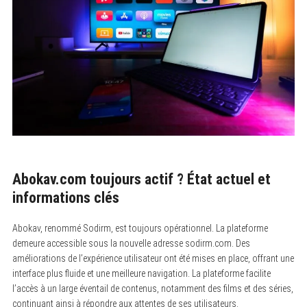
Abokav.com toujours actif ? État actuel et
informations clés
Abokav, renommé Sodirm, est toujours opérationnel. La plateforme
demeure accessible sous la nouvelle adresse sodirm.com. Des
améliorations de l’expérience utilisateur ont été mises en place, offrant une
interface plus fluide et une meilleure navigation. La plateforme facilite
l’accès à un large éventail de contenus, notamment des films et des séries,
continuant ainsi à répondre aux attentes de ses utilisateurs.