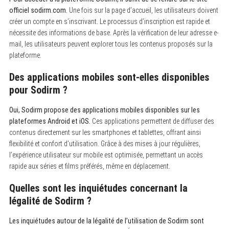
officiel sodirm.com.
Une fois sur la page d’accueil, les utilisateurs doivent
créer un compte en s’inscrivant. Le processus d’inscription est rapide et
nécessite des informations de base. Après la vérification de leur adresse e-
mail, les utilisateurs peuvent explorer tous les contenus proposés sur la
plateforme.
Des applications mobiles sont-elles disponibles
pour Sodirm ?
Oui, Sodirm propose des applications mobiles disponibles sur les
plateformes Android et iOS.
Ces applications permettent de diffuser des
contenus directement sur les smartphones et tablettes, offrant ainsi
flexibilité et confort d’utilisation. Grâce à des mises à jour régulières,
l’expérience utilisateur sur mobile est optimisée, permettant un accès
rapide aux séries et films préférés, même en déplacement.
Quelles sont les inquiétudes concernant la
légalité de Sodirm ?
Les inquiétudes autour de la légalité de l’utilisation de Sodirm sont