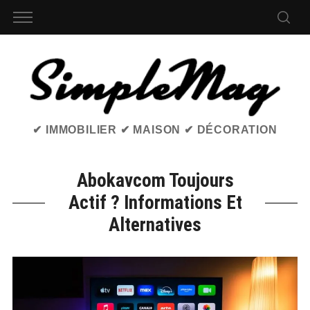
✔ IMMOBILIER ✔ MAISON ✔ DÉCORATION
Abokavcom Toujours
Actif ? Informations Et
Alternatives