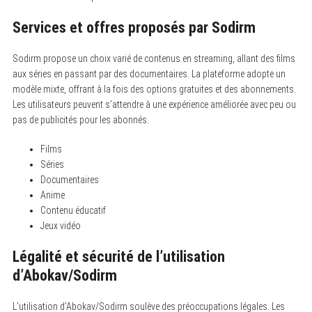
Services et offres proposés par Sodirm
Sodirm propose un choix varié de contenus en streaming, allant des films
aux séries en passant par des documentaires. La plateforme adopte un
modèle mixte, offrant à la fois des options gratuites et des abonnements.
Les utilisateurs peuvent s’attendre à une expérience améliorée avec peu ou
pas de publicités pour les abonnés.
Films
Séries
Documentaires
Anime
Contenu éducatif
Jeux vidéo
Légalité et sécurité de l’utilisation
d’Abokav/Sodirm
L’utilisation d’Abokav/Sodirm soulève des préoccupations légales. Les