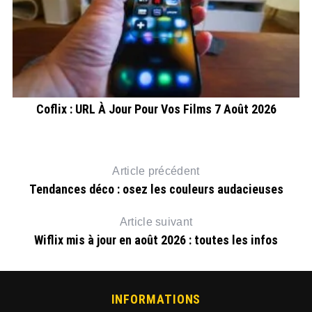
Coflix : URL À Jour Pour Vos Films 7 Août 2026
Article précédent
Tendances déco : osez les couleurs audacieuses
Article suivant
Wiflix mis à jour en août 2026 : toutes les infos
INFORMATIONS