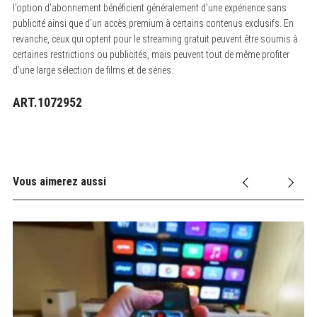
l’option d’abonnement bénéficient généralement d’une expérience sans
publicité ainsi que d’un accès premium à certains contenus exclusifs. En
revanche, ceux qui optent pour le streaming gratuit peuvent être soumis à
certaines restrictions ou publicités, mais peuvent tout de même profiter
d’une large sélection de films et de séries.
ART.1072952
Vous aimerez aussi