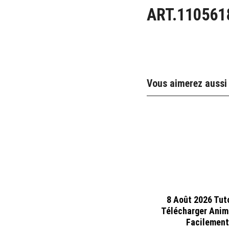
ART.110561
Vous aimerez aussi
8 Août 2026 Tuto
Télécharger Anim
Facilement