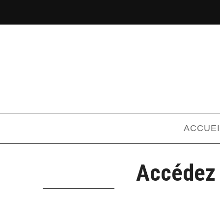
ACCUEI
Accédez 