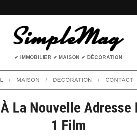
✔ IMMOBILIER ✔ MAISON ✔ DÉCORATION
L
MAISON
DÉCORATION
CONTACT
À La Nouvelle Adresse 
1 Film