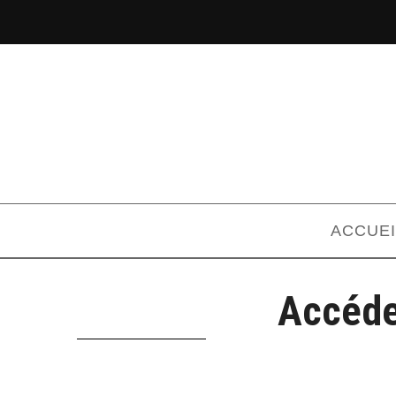
ACCUEI
Accéde