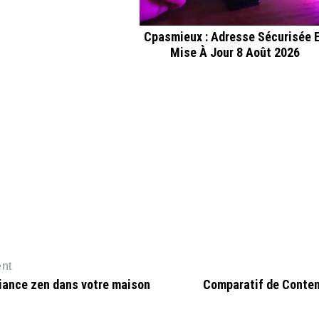
Cpasmieux : Adresse Sécurisée 
Mise À Jour 8 Août 2026
ent
iance zen dans votre maison
Comparatif de Conten