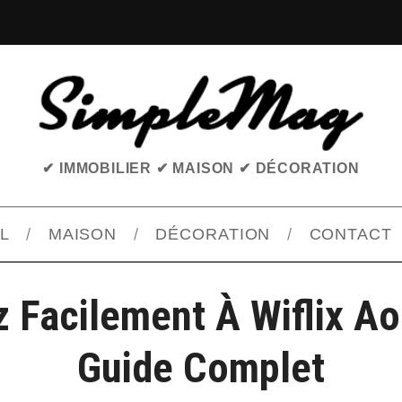
✔ IMMOBILIER ✔ MAISON ✔ DÉCORATION
L
MAISON
DÉCORATION
CONTACT
 Facilement À Wiflix Ao
Guide Complet