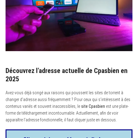
Découvrez l’adresse actuelle de Cpasbien en
2025
Avez-vous déjà songé aux raisons qui poussent les sites de torrent à
changer d’adresse aussi fréquemment ? Pour ceux qui s’intéressent à des
contenus variés et souvent inaccessibles, le
site Cpasbien
est une plate-
forme de téléchargement incontournable. Actuellement, afin de voir
apparaître l’adresse fonctionnelle, il faut cliquer juste en dessous.