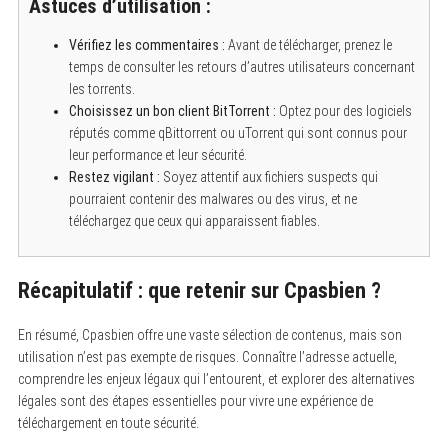
Astuces d’utilisation :
Vérifiez les commentaires :
Avant de télécharger, prenez le
temps de consulter les retours d’autres utilisateurs concernant
les torrents.
Choisissez un bon client BitTorrent :
Optez pour des logiciels
réputés comme qBittorrent ou uTorrent qui sont connus pour
leur performance et leur sécurité.
Restez vigilant :
Soyez attentif aux fichiers suspects qui
pourraient contenir des malwares ou des virus, et ne
téléchargez que ceux qui apparaissent fiables.
Récapitulatif : que retenir sur Cpasbien ?
En résumé, Cpasbien offre une vaste sélection de contenus, mais son
utilisation n’est pas exempte de risques. Connaître l’adresse actuelle,
comprendre les enjeux légaux qui l’entourent, et explorer des alternatives
légales sont des étapes essentielles pour vivre une expérience de
téléchargement en toute sécurité.