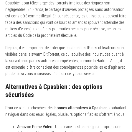
Cpasbien pour télécharger des torrents implique des risques non
négligeables. En France, le partage d’œuvres protégées sans autorisation
est considéré comme illégal. En conséquence, les utilisateurs peuvent faire
face à des sanctions qui vont de lourdes amendes (pouvant atteindre des
milliers d’euros) jusqu’à des poursuites pénales pour récidive, selon les
articles du Code de la propriété intellectuelle.
De plus, il est important de noter que les adresses IP des utilisateurs sont
visibles dans le swarm BitTorrent, ce qui soulève des inquiétudes quant à
la surveillance par les autorités compétentes, comme la Hadopi. Ainsi, il
est essentiel d’être conscient des conséquences potentielles et d’agir avec
prudence si vous choisissez d’utiliser ce type de service.
Alternatives à Cpasbien : des options
sécurisées
Pour ceux qui recherchent des
bonnes alternatives à Cpasbien
souhaitant
naviguer dans des eaux légales, plusieurs options fiables s’offrent à vous :
Amazon Prime Video :
Un service de streaming qui propose une