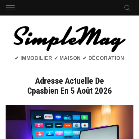
✔ IMMOBILIER ✔ MAISON ✔ DÉCORATION
Adresse Actuelle De
Cpasbien En 5 Août 2026