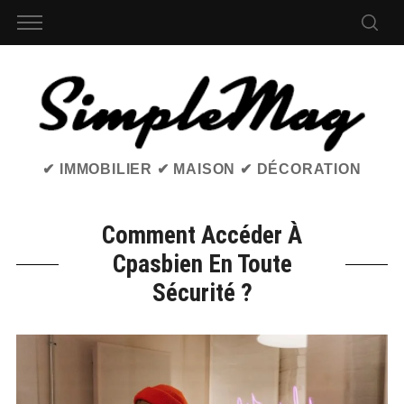
✔ IMMOBILIER ✔ MAISON ✔ DÉCORATION
Comment Accéder À
Cpasbien En Toute
Sécurité ?