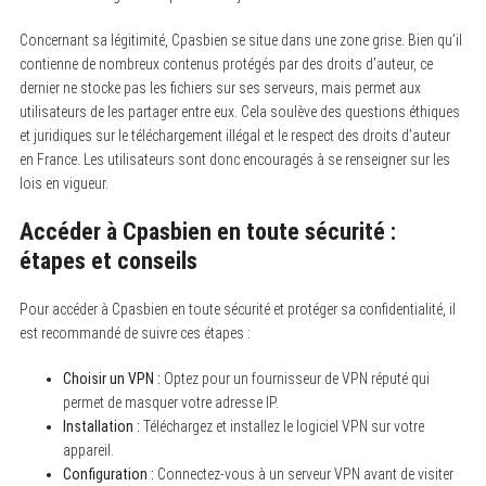
Concernant sa légitimité, Cpasbien se situe dans une zone grise. Bien qu’il
contienne de nombreux contenus protégés par des droits d’auteur, ce
dernier ne stocke pas les fichiers sur ses serveurs, mais permet aux
utilisateurs de les partager entre eux. Cela soulève des questions éthiques
et juridiques sur le téléchargement illégal et le respect des droits d’auteur
en France. Les utilisateurs sont donc encouragés à se renseigner sur les
lois en vigueur.
Accéder à Cpasbien en toute sécurité :
étapes et conseils
Pour accéder à Cpasbien en toute sécurité et protéger sa confidentialité, il
est recommandé de suivre ces étapes :
Choisir un VPN :
Optez pour un fournisseur de VPN réputé qui
permet de masquer votre adresse IP.
Installation :
Téléchargez et installez le logiciel VPN sur votre
appareil.
Configuration :
Connectez-vous à un serveur VPN avant de visiter