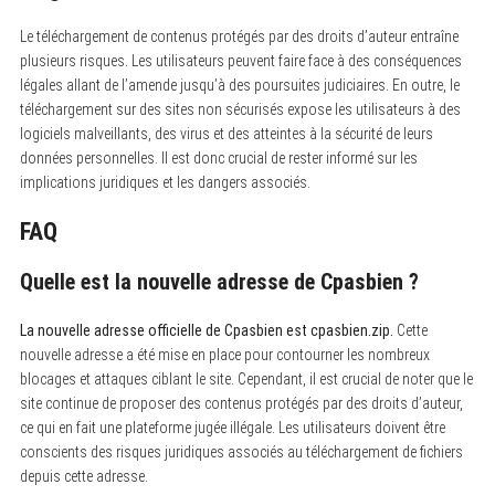
Le téléchargement de contenus protégés par des droits d’auteur entraîne
plusieurs risques. Les utilisateurs peuvent faire face à des conséquences
légales allant de l’amende jusqu’à des poursuites judiciaires. En outre, le
téléchargement sur des sites non sécurisés expose les utilisateurs à des
logiciels malveillants, des virus et des atteintes à la sécurité de leurs
données personnelles. Il est donc crucial de rester informé sur les
implications juridiques et les dangers associés.
FAQ
Quelle est la nouvelle adresse de Cpasbien ?
La nouvelle adresse officielle de Cpasbien est cpasbien.zip.
Cette
nouvelle adresse a été mise en place pour contourner les nombreux
blocages et attaques ciblant le site. Cependant, il est crucial de noter que le
site continue de proposer des contenus protégés par des droits d’auteur,
ce qui en fait une plateforme jugée illégale. Les utilisateurs doivent être
conscients des risques juridiques associés au téléchargement de fichiers
depuis cette adresse.