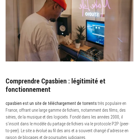
Comprendre Cpasbien : légitimité et
fonctionnement
cpasbien est un site de téléchargement de torrents
très populaire en
France, offrant une large gamme de fichiers, notamment des films, des
séries, de la musique et des logiciels. Fondé dans les années 2000, il
s’inscrit dans le modèle du partage de fichiers via le protocole P2P (peer-
to-peer). Le site a évolué au fil des ans et a souvent changé d’adresse en
raison de blocages et de poursuites judiciaires.