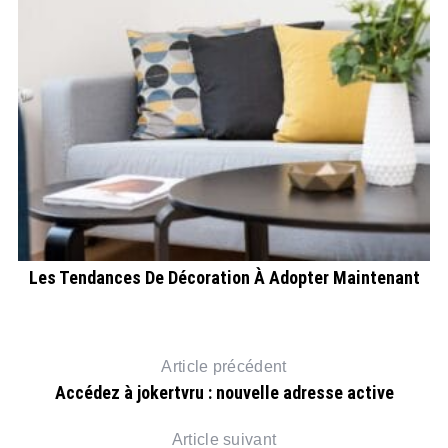
on
Les Tendances De Décoration À Adopter Maintenant
Article précédent
Accédez à jokertvru : nouvelle adresse active
Article suivant