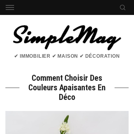
✔ IMMOBILIER ✔ MAISON ✔ DÉCORATION
Comment Choisir Des
Couleurs Apaisantes En
Déco