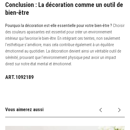
Conclusion : La décoration comme un outil de
bien-être
Pourquoi la décoration est-elle essentielle pour votre bien-être ?
Choisir
des couleurs apaisantes est essentiel pour créer un environnement
intérieur qui favorise le bien-être. En intégrant ces teintes, non seulement
l’esthétique s’améliore, mais cela contribue également à un équilibre
émotionnel au quotidien. La décoration devient ainsi un véritable outil de
sérénité, prouvant que l’environnement physique peut avoir un impact
direct sur notre état mental et émotionnel.
ART.1092189
Vous aimerez aussi