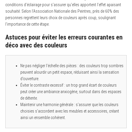
conditions d’éclairage pour s’assurer qu’elles apportent l’effet apaisant
souhaité. Selon l’Association Nationale des Peintres, près de 60% des
personnes regrettent leurs choix de couleurs après coup, soulignant
l’importance de cette étape.
Astuces pour éviter les erreurs courantes en
déco avec des couleurs
Ne pas négliger l’échelle des pièces : des couleurs trop sombres
peuvent alourdir un petit espace, réduisant ainsi la sensation
d’ouverture.
Éviter le contraste excessif : un trop grand écart de couleurs
peut créer une ambiance anxiogène, surtout dans des espaces
de détente.
Maintenir une harmonie générale : s’assurer que les couleurs
choisies s’accordent avec les meubles et accessoires, créant
ainsi un ensemble cohérent.