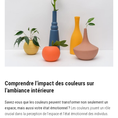
Comprendre l’impact des couleurs sur
l’ambiance intérieure
Savez-vous que les couleurs peuvent transformer non seulement un
espace, mais aussi votre état émotionnel ?
Les couleurs jouent un rôle
crucial dans la perception de l’espace et l’état émotionnel des individus.