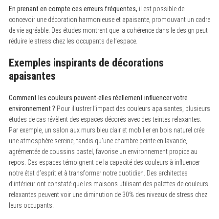
En prenant en compte ces erreurs fréquentes,
il est possible de
concevoir une décoration harmonieuse et apaisante, promouvant un cadre
de vie agréable. Des études montrent que la cohérence dans le design peut
réduire le stress chez les occupants de l’espace.
Exemples inspirants de décorations
apaisantes
Comment les couleurs peuvent-elles réellement influencer votre
environnement ?
Pour illustrer l’impact des couleurs apaisantes, plusieurs
études de cas révèlent des espaces décorés avec des teintes relaxantes.
Par exemple, un salon aux murs bleu clair et mobilier en bois naturel crée
une atmosphère sereine, tandis qu’une chambre peinte en lavande,
agrémentée de coussins pastel, favorise un environnement propice au
repos. Ces espaces témoignent de la capacité des couleurs à influencer
notre état d’esprit et à transformer notre quotidien. Des architectes
d’intérieur ont constaté que les maisons utilisant des palettes de couleurs
relaxantes peuvent voir une diminution de 30% des niveaux de stress chez
leurs occupants.