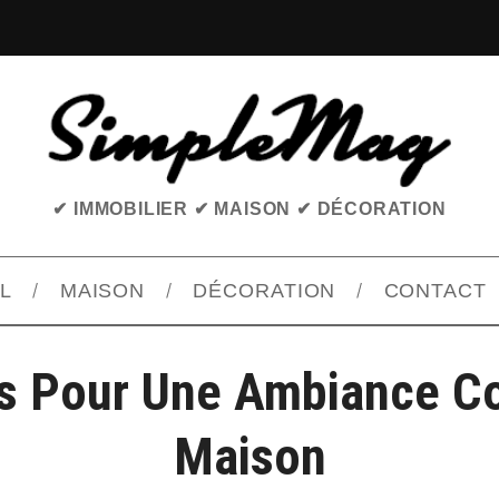
✔ IMMOBILIER ✔ MAISON ✔ DÉCORATION
L
MAISON
DÉCORATION
CONTACT
s Pour Une Ambiance C
Maison