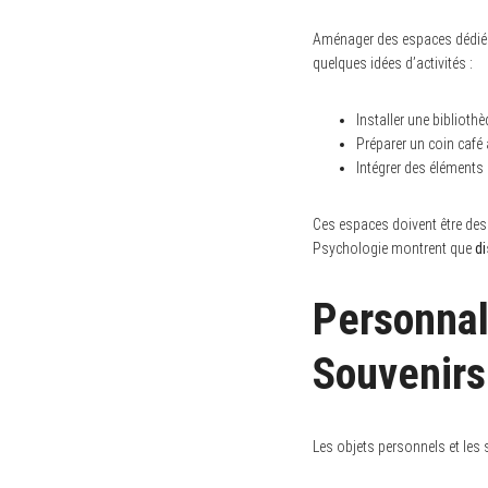
Aménager des espaces dédiés 
quelques idées d’activités :
Installer une biblioth
Préparer un coin café 
Intégrer des éléments
Ces espaces doivent être des 
Psychologie montrent que
di
Personnal
Souvenirs
Les objets personnels et les