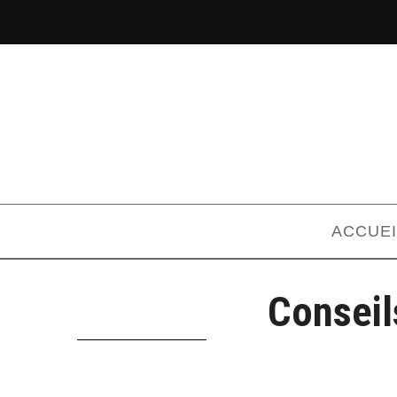
ACCUEI
Conseil