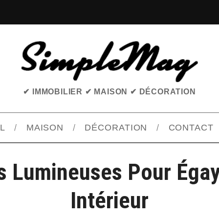
✔ IMMOBILIER ✔ MAISON ✔ DÉCORATION
L
MAISON
DÉCORATION
CONTACT
s Lumineuses Pour Égay
Intérieur