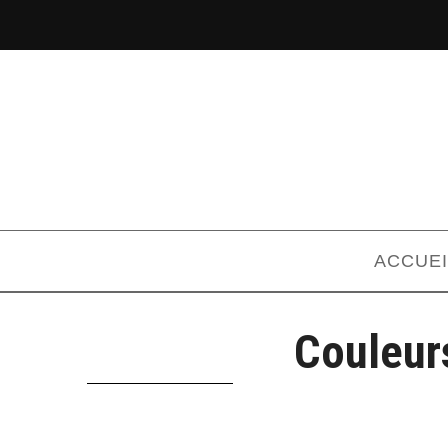
ACCUEI
Couleur