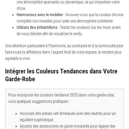
une atmosphère apaisante ou dynamique, ce qui impactera votre
choix.
Harmonisez avec le mobilier :
Assurez-vous que la couleur choisie
complète vos meubles pour créer une atmosphère cohérente.
Utilisez des échantillons :
Testez les couleurs sur les murs avant
de vous décider afin de visualiser le rendu.
Une attention particulière à l’harmonie, au contraste et à la luminosité peut
faire toute la différence dans l’aspect final de votre espace, le rendant plus
agréable à vivre.
Intégrer les Couleurs Tendances dans Votre
Garde-Robe
Pour incorporer les couleurs tendance 2025 dans votre garde-robe,
voici quelques suggestions pratiques :
Associez des pièces vert émeraude avec des neutres pour un
équilibre sophistiqué.
Ajoutez des accessoires en jaune moutarde pour égayer des