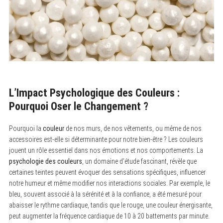
L’Impact Psychologique des Couleurs :
Pourquoi Oser le Changement ?
Pourquoi la
couleur
de nos murs, de nos vêtements, ou même de nos
accessoires est-elle si déterminante pour notre bien-être ? Les couleurs
jouent un rôle essentiel dans nos émotions et nos comportements. La
psychologie des couleurs
, un domaine d’étude fascinant, révèle que
certaines teintes peuvent évoquer des sensations spécifiques, influencer
notre humeur et même modifier nos interactions sociales. Par exemple, le
bleu, souvent associé à la sérénité et à la confiance, a été mesuré pour
abaisser le rythme cardiaque, tandis que le rouge, une couleur énergisante,
peut augmenter la fréquence cardiaque de 10 à 20 battements par minute.