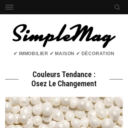
✔ IMMOBILIER ✔ MAISON ✔ DÉCORATION
Couleurs Tendance :
Osez Le Changement