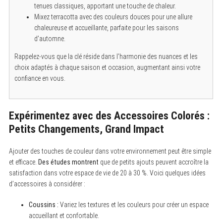
tenues classiques, apportant une touche de chaleur.
Mixez terracotta avec des couleurs douces pour une allure
chaleureuse et accueillante, parfaite pour les saisons
d’automne.
Rappelez-vous que la clé réside dans l’harmonie des nuances et les
choix adaptés à chaque saison et occasion, augmentant ainsi votre
confiance en vous.
Expérimentez avec des Accessoires Colorés :
Petits Changements, Grand Impact
Ajouter des touches de couleur dans votre environnement peut être simple
et efficace.
Des études montrent
que de petits ajouts peuvent accroître la
satisfaction dans votre espace de vie de 20 à 30 %. Voici quelques idées
d’accessoires à considérer :
Coussins :
Variez les textures et les couleurs pour créer un espace
accueillant et confortable.