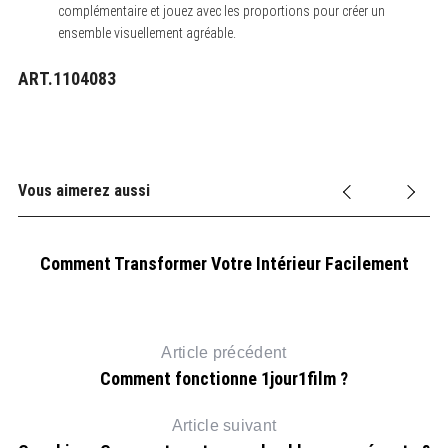
complémentaire et jouez avec les proportions pour créer un
ensemble visuellement agréable.
ART.1104083
Vous aimerez aussi
Comment Transformer Votre Intérieur Facilement
Article précédent
Comment fonctionne 1jour1film ?
Article suivant