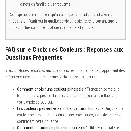
dîners en famille plus fréquents.
Ces expériences montrent qu’un changement radical peut avoir un
impact significatif sur la qualité de vie et le bien-être, prouvant que la
couleur influence notre quotidien de manière tangible.
FAQ sur le Choix des Couleurs : Réponses aux
Questions Fréquentes
Voici quelques réponses aux questions les plus fréquentes, apportant des
précisions nécessaires pour mieux choisir vos couleurs :
Comment choisir une couleur principale ?
Prenez en compte la
fonction de la pièce et la lumière disponible, car cela influencera
votre choix de couleur.
Les couleurs peuvent-elles influencer mon humeur ?
Oui, chaque
couleur peut évoquer des émotions spécifiques, avec des études
confirmant cette influence.
Comment harmoniser plusieurs couleurs ?
Utilisez une palette