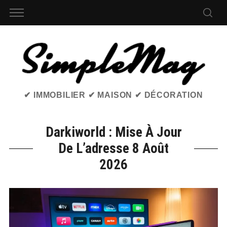
✔ IMMOBILIER ✔ MAISON ✔ DÉCORATION
Darkiworld : Mise À Jour
De L’adresse 8 Août
2026