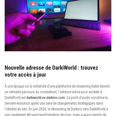
Nouvelle adresse de DarkiWorld : trouvez
votre accès à jour
À une époque où la recherche d’une plateforme de streaming fiable devient
un véritable parcours du combattant, l’adresse active pour accéder à
DarkiWorld est
darkiworld.ex-darkino.com
. Ce point d’accès constitue la
dernière évolution après une série de changements stratégiques dans
l’identité du site. En juin 2024, le rebranding de Darkino vers DarkiWorld a
non seulement été une transformation de nom, mais a aussi permis de