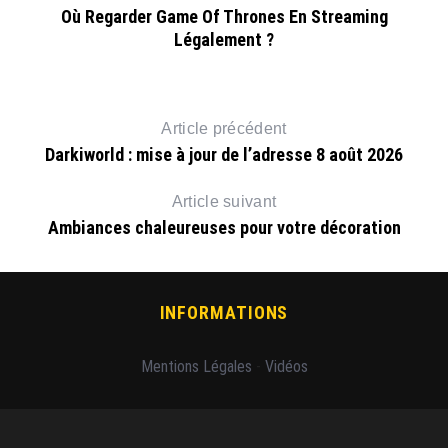
Où Regarder Game Of Thrones En Streaming
Légalement ?
Article précédent
Darkiworld : mise à jour de l’adresse 8 août 2026
Article suivant
Ambiances chaleureuses pour votre décoration
INFORMATIONS
Mentions Légales
-
Vidéos