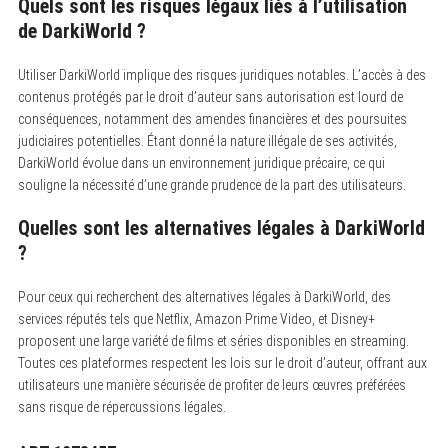
Quels sont les risques légaux liés à l’utilisation
de DarkiWorld ?
Utiliser DarkiWorld implique des risques juridiques notables. L’accès à des
contenus protégés par le droit d’auteur sans autorisation est lourd de
conséquences, notamment des amendes financières et des poursuites
judiciaires potentielles. Étant donné la nature illégale de ses activités,
DarkiWorld évolue dans un environnement juridique précaire, ce qui
souligne la nécessité d’une grande prudence de la part des utilisateurs.
Quelles sont les alternatives légales à DarkiWorld
?
Pour ceux qui recherchent des alternatives légales à DarkiWorld, des
services réputés tels que Netflix, Amazon Prime Video, et Disney+
proposent une large variété de films et séries disponibles en streaming.
Toutes ces plateformes respectent les lois sur le droit d’auteur, offrant aux
utilisateurs une manière sécurisée de profiter de leurs œuvres préférées
sans risque de répercussions légales.