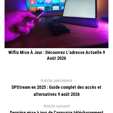
Wiflix Mise À Jour : Découvrez L’adresse Actuelle 9
Août 2026
Article précédent
DPStream en 2025 : Guide complet des accès et
alternatives 9 août 2026
Article suivant
Dernière mise à jour de l’annuaire téléchargement