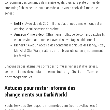
consommer des contenus de manière légale, plusieurs plateformes de
streaming fiables permettent d’accéder à un vaste choix de films et de
séries :
Netflix
: Avec plus de 220 millions d’abonnés dans le monde et un
catalogue qui ne cesse de croître.
Amazon Prime Video
: Offrant une multitude de contenus exclusifs
et un service d’abonnement avec des avantages additionnels.
Disney+
: Avec un accès à des contenus iconiques de Disney, Pixar,
Marvel et Star Wars, il attire de nombreux utilisateurs, notamment
les familles.
Chacune de ces alternatives offre des formules variées et diversifiées,
permettant ainsi de satisfaire une multitude de goûts et de préférences
cinématographiques.
Astuces pour rester informé des
changements sur DarkiWorld
Souhaitez-vous être toujours informé des dernières nouvelles liées à