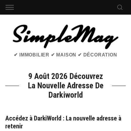
✔ IMMOBILIER ✔ MAISON ✔ DÉCORATION
9 Août 2026 Découvrez
La Nouvelle Adresse De
Darkiworld
Accédez à DarkiWorld : La nouvelle adresse à
retenir