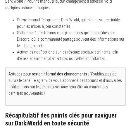
DarkiWorld ? Pour ne manquer aucun changement d’adresse, voici
quelques astuces pratiques :
Suivre le canal Telegram de DarkiWorld, qui est une source fiable
pour les mises à jour constantes.
S’abonner à des forums ou rejoindre des groupes dédiés sur
Discord, où la communauté partage souvent des informations sur
les changements.
Activer les notifications sur les réseaux sociaux pertinents, afin
d’être alerté immédiatement des nouvelles importantes.
Astuces pour rester informé des changements :
N’oubliez pas de
suivre le canal Telegram, de vous abonner à des forums et d’activer les
notifications sur les réseaux sociaux pour être au courant des
dernières nouveautés !
Récapitulatif des points clés pour naviguer
sur DarkiWorld en toute sécurité