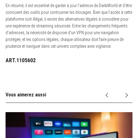
En résumé, il est essentiel de garder à jour l’adresse de DarkiWorld et d’être
conscient des outils pour contourner les blocages. Bien que l’accès à cette
plateforme soit illégal, il existe des alternatives légales à considérer pour
une expérience de streaming sécurisée. Entre les changements fréquents
d’adresses, la nécessité de disposer d’un VPN pour une navigation
protégée, et les options légales, chaque utilisateur doit faire preuve de
prudence et naviguer dans cet univers complexe avec vigilance.
ART.1105602
Vous aimerez aussi