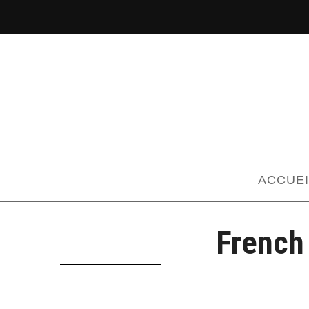
ACCUEI
French