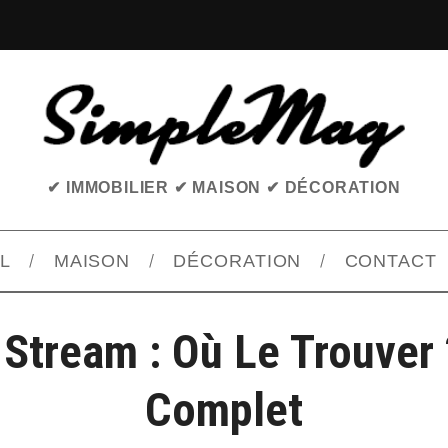
✔ IMMOBILIER ✔ MAISON ✔ DÉCORATION
L
MAISON
DÉCORATION
CONTACT
 Stream : Où Le Trouver 
Complet