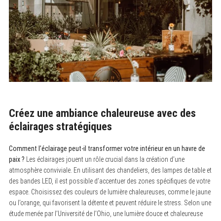
Créez une ambiance chaleureuse avec des
éclairages stratégiques
Comment l’éclairage peut-il transformer votre intérieur en un havre de
paix ?
Les éclairages jouent un rôle crucial dans la création d’une
atmosphère conviviale. En utilisant des chandeliers, des lampes de table et
des bandes LED, il est possible d’accentuer des zones spécifiques de votre
espace. Choisissez des couleurs de lumière chaleureuses, comme le jaune
ou l’orange, qui favorisent la détente et peuvent réduire le stress. Selon une
étude menée par l’Université de l’Ohio, une lumière douce et chaleureuse