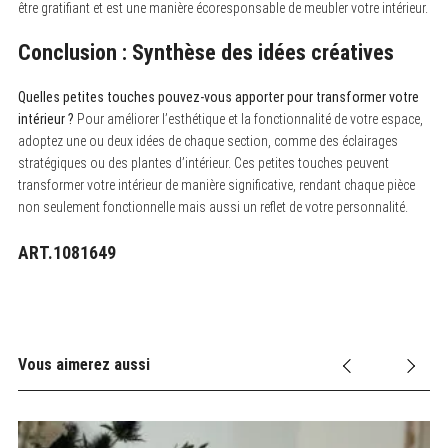
être gratifiant et est une manière écoresponsable de meubler votre intérieur.
Conclusion : Synthèse des idées créatives
Quelles petites touches pouvez-vous apporter pour transformer votre
intérieur ?
Pour améliorer l’esthétique et la fonctionnalité de votre espace,
adoptez une ou deux idées de chaque section, comme des éclairages
stratégiques ou des plantes d’intérieur. Ces petites touches peuvent
transformer votre intérieur de manière significative, rendant chaque pièce
non seulement fonctionnelle mais aussi un reflet de votre personnalité.
ART.1081649
Vous aimerez aussi