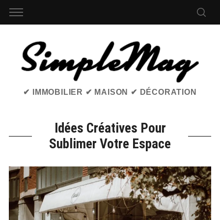
✔ IMMOBILIER ✔ MAISON ✔ DÉCORATION
Idées Créatives Pour
Sublimer Votre Espace