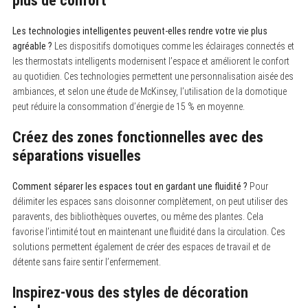
plus de confort
Les technologies intelligentes peuvent-elles rendre votre vie plus
agréable ?
Les dispositifs domotiques comme les éclairages connectés et
les thermostats intelligents modernisent l’espace et améliorent le confort
au quotidien. Ces technologies permettent une personnalisation aisée des
ambiances, et selon une étude de McKinsey, l’utilisation de la domotique
peut réduire la consommation d’énergie de 15 % en moyenne.
Créez des zones fonctionnelles avec des
séparations visuelles
Comment séparer les espaces tout en gardant une fluidité ?
Pour
délimiter les espaces sans cloisonner complètement, on peut utiliser des
paravents, des bibliothèques ouvertes, ou même des plantes. Cela
favorise l’intimité tout en maintenant une fluidité dans la circulation. Ces
solutions permettent également de créer des espaces de travail et de
détente sans faire sentir l’enfermement.
Inspirez-vous des styles de décoration