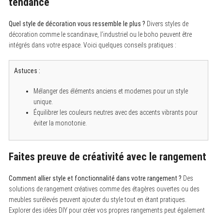
tendance
Quel style de décoration vous ressemble le plus ?
Divers styles de
décoration comme le scandinave, l’industriel ou le boho peuvent être
intégrés dans votre espace. Voici quelques conseils pratiques :
Astuces :
Mélanger des éléments anciens et modernes pour un style
unique.
Équilibrer les couleurs neutres avec des accents vibrants pour
éviter la monotonie.
Faites preuve de créativité avec le rangement
Comment allier style et fonctionnalité dans votre rangement ?
Des
solutions de rangement créatives comme des étagères ouvertes ou des
meubles surélevés peuvent ajouter du style tout en étant pratiques.
Explorer des idées DIY pour créer vos propres rangements peut également