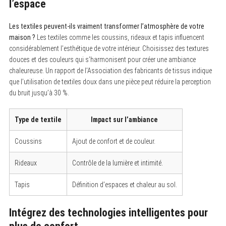
l’espace
Les textiles peuvent-ils vraiment transformer l’atmosphère de votre
maison ?
Les textiles comme les coussins, rideaux et tapis influencent
considérablement l’esthétique de votre intérieur. Choisissez des textures
douces et des couleurs qui s’harmonisent pour créer une ambiance
chaleureuse. Un rapport de l’Association des fabricants de tissus indique
que l’utilisation de textiles doux dans une pièce peut réduire la perception
du bruit jusqu’à 30 %.
Type de textile
Impact sur l’ambiance
Coussins
Ajout de confort et de couleur.
Rideaux
Contrôle de la lumière et intimité.
Tapis
Définition d’espaces et chaleur au sol.
Intégrez des technologies intelligentes pour