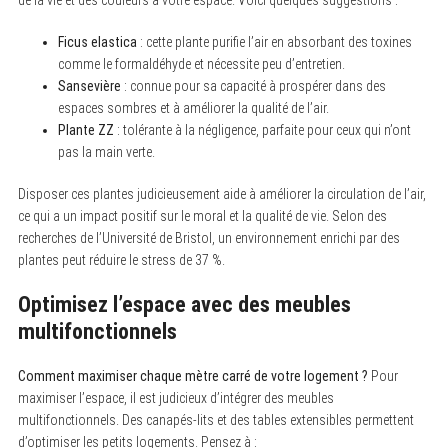
Ficus elastica
: cette plante purifie l’air en absorbant des toxines
comme le formaldéhyde et nécessite peu d’entretien.
Sansevière
: connue pour sa capacité à prospérer dans des
espaces sombres et à améliorer la qualité de l’air.
Plante ZZ
: tolérante à la négligence, parfaite pour ceux qui n’ont
pas la main verte.
Disposer ces plantes judicieusement aide à améliorer la circulation de l’air,
ce qui a un impact positif sur le moral et la qualité de vie. Selon des
recherches de l’Université de Bristol, un environnement enrichi par des
plantes peut réduire le stress de 37 %.
Optimisez l’espace avec des meubles
multifonctionnels
Comment maximiser chaque mètre carré de votre logement ?
Pour
maximiser l’espace, il est judicieux d’intégrer des meubles
multifonctionnels. Des canapés-lits et des tables extensibles permettent
d’optimiser les petits logements. Pensez à :