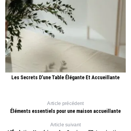
Les Secrets D’une Table Élégante Et Accueillante
Article précédent
Éléments essentiels pour une maison accueillante
Article suivant