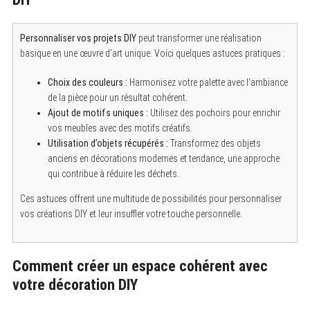
Personnaliser vos projets DIY
peut transformer une réalisation
basique en une œuvre d’art unique. Voici quelques astuces pratiques :
Choix des couleurs :
Harmonisez votre palette avec l’ambiance
de la pièce pour un résultat cohérent.
Ajout de motifs uniques :
Utilisez des pochoirs pour enrichir
vos meubles avec des motifs créatifs.
Utilisation d’objets récupérés :
Transformez des objets
anciens en décorations modernes et tendance, une approche
qui contribue à réduire les déchets.
Ces astuces offrent une multitude de possibilités pour personnaliser
vos créations DIY et leur insuffler votre touche personnelle.
Comment créer un espace cohérent avec
votre décoration DIY