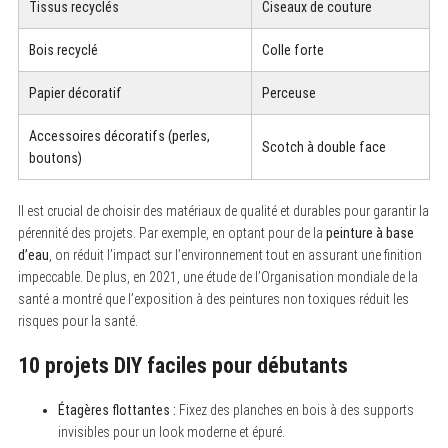
Tissus recyclés
Ciseaux de couture
Bois recyclé
Colle forte
Papier décoratif
Perceuse
Accessoires décoratifs (perles,
Scotch à double face
boutons)
Il est crucial de choisir des matériaux de qualité et durables pour garantir la
pérennité des projets. Par exemple, en optant pour de la
peinture à base
d’eau
, on réduit l’impact sur l’environnement tout en assurant une finition
impeccable. De plus, en 2021, une étude de l’Organisation mondiale de la
santé a montré que l’exposition à des peintures non toxiques réduit les
risques pour la santé.
10 projets DIY faciles pour débutants
Étagères flottantes :
Fixez des planches en bois à des supports
invisibles pour un look moderne et épuré.