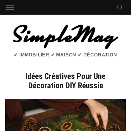
✔ IMMOBILIER ✔ MAISON ✔ DÉCORATION
Idées Créatives Pour Une
Décoration DIY Réussie