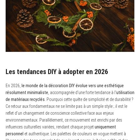
Les tendances DIY à adopter en 2026
En 2026,
le monde de la décoration DIY évolue vers une esthétique
résolument minimaliste
, accompagnée d’une forte tendance à l’
utilisation
de matériaux recyclés
. Pourquoi cette quête de simplicité et de durabilité ?
Ce retour aux fondamentaux ne se limite pas à un simple style ; il est le
reflet d’un changement de conscience collective face aux enjeux
environnementaux. Parallèlement, ce mouvement est enrichi par des
influences culturelles variées, rendant chaque projet
uniquement
personnel
et authentique. Les palettes de couleurs en vogue mettent à