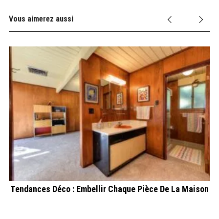
Vous aimerez aussi
Tendances Déco : Embellir Chaque Pièce De La Maison