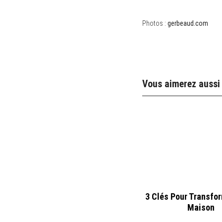
Photos :
gerbeaud.com
Vous aimerez aussi
3 Clés Pour Transfo
Maison