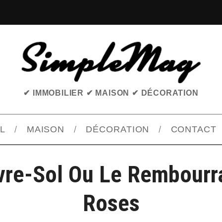
✔ IMMOBILIER ✔ MAISON ✔ DÉCORATION
L
MAISON
DÉCORATION
CONTACT
vre-Sol Ou Le Rembourr
Roses