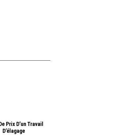
e Prix D’un Travail
D’élagage