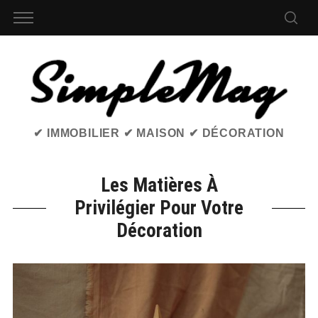
✔ IMMOBILIER ✔ MAISON ✔ DÉCORATION
Les Matières À
Privilégier Pour Votre
Décoration