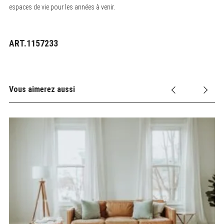
espaces de vie pour les années à venir.
ART.1157233
Vous aimerez aussi