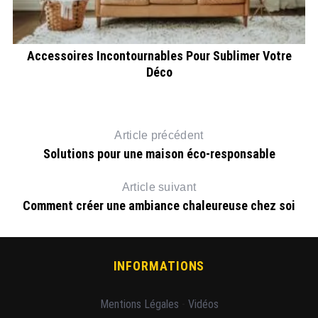
ce
Accessoires Incontournables Pour Sublimer Votre
Déco
Article précédent
Solutions pour une maison éco-responsable
Article suivant
Comment créer une ambiance chaleureuse chez soi
INFORMATIONS
Mentions Légales
-
Vidéos