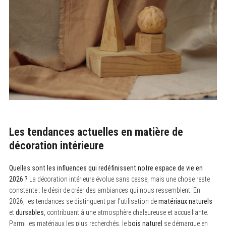
Les tendances actuelles en matière de
décoration intérieure
Quelles sont les influences qui redéfinissent notre espace de vie en
2026 ?
La décoration intérieure évolue sans cesse, mais une chose reste
constante : le désir de créer des ambiances qui nous ressemblent. En
2026, les tendances se distinguent par l’utilisation de
matériaux naturels
et
dursables
, contribuant à une atmosphère chaleureuse et accueillante.
Parmi les matériaux les plus recherchés, le
bois naturel
se démarque en