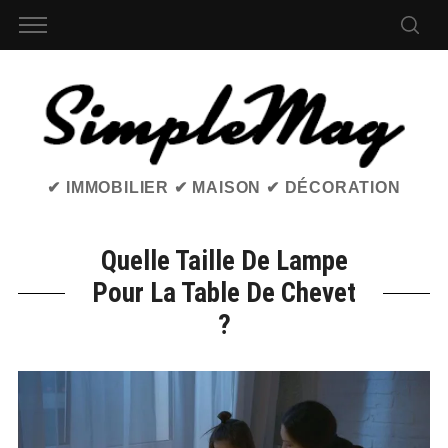
✔ IMMOBILIER ✔ MAISON ✔ DÉCORATION
Quelle Taille De Lampe
Pour La Table De Chevet
?