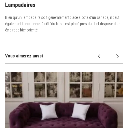
Lampadaires
Bien qu’un lampadaire soit généralementplacé à côté d’un canapé, il peut
également fonctionner à côtédu lit s’il est placé près du lit et dispose d’un
éclairage bienorienté.
Vous aimerez aussi
ED