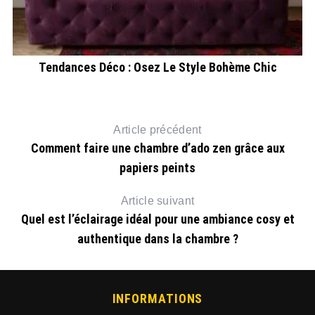
Tendances Déco : Osez Le Style Bohème Chic
Article précédent
Comment faire une chambre d’ado zen grâce aux
papiers peints
Article suivant
Quel est l’éclairage idéal pour une ambiance cosy et
authentique dans la chambre ?
INFORMATIONS