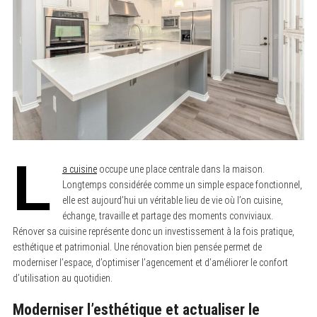
L
a cuisine
occupe une place centrale dans la maison.
Longtemps considérée comme un simple espace fonctionnel,
elle est aujourd’hui un véritable lieu de vie où l’on cuisine,
échange, travaille et partage des moments conviviaux.
Rénover sa cuisine représente donc un investissement à la fois pratique,
esthétique et patrimonial. Une rénovation bien pensée permet de
moderniser l’espace, d’optimiser l’agencement et d’améliorer le confort
d’utilisation au quotidien.
Moderniser l’esthétique et actualiser le