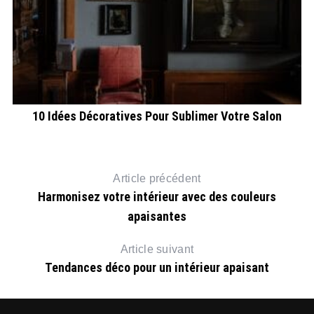
10 Idées Décoratives Pour Sublimer Votre Salon
Article précédent
Harmonisez votre intérieur avec des couleurs
apaisantes
Article suivant
Tendances déco pour un intérieur apaisant