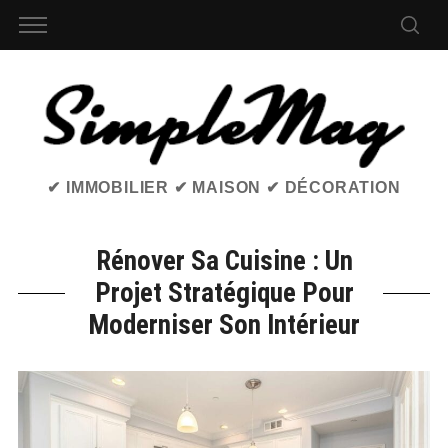
✔ IMMOBILIER ✔ MAISON ✔ DÉCORATION
Rénover Sa Cuisine : Un
Projet Stratégique Pour
Moderniser Son Intérieur