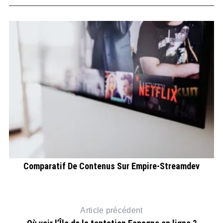
Comparatif De Contenus Sur Empire-Streamdev
Article précédent