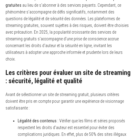
gratuites
au lieu de s’abonner à des services payants. Cependant, ce
phénomène s’accompagne de défis significatifs, notamment des
questions de légalité et de sécurité des données. Les plateformes de
streaming gratuites, souvent sujettes à des risques, doivent être choisies
avec précaution. En 2025, la popularité croissante des services de
streaming gratuits s’accompagne d’une prise de conscience accrue
concernant les droits d’auteur et la sécurité en ligne, invitant les
utilisateurs à adopter une approche informée et prudente lors de leurs
choix.
Les critères pour évaluer un site de streaming
: sécurité, légalité et qualité
Avant de sélectionner un site de streaming gratuit, plusieurs critères
doivent être pris en compte pour garantir une expérience de visionnage
satisfaisante :
Légalité des contenus :
Vérifier que les films et séries proposés
respectent les droits d’auteur est essentiel pour éviter des
complications juridiques. En effet, plus de 50% des sites illégaux