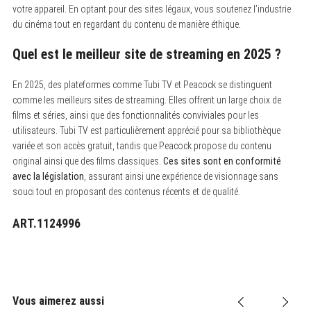
votre appareil. En optant pour des sites légaux, vous soutenez l’industrie
du cinéma tout en regardant du contenu de manière éthique.
Quel est le meilleur site de streaming en 2025 ?
En 2025, des plateformes comme Tubi TV et Peacock se distinguent
comme les meilleurs sites de streaming. Elles offrent un large choix de
films et séries, ainsi que des fonctionnalités conviviales pour les
utilisateurs. Tubi TV est particulièrement apprécié pour sa bibliothèque
variée et son accès gratuit, tandis que Peacock propose du contenu
original ainsi que des films classiques.
Ces sites sont en conformité
avec la législation
, assurant ainsi une expérience de visionnage sans
souci tout en proposant des contenus récents et de qualité.
ART.1124996
Vous aimerez aussi