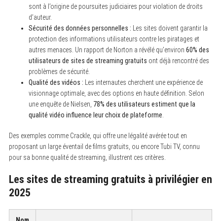
sont à l’origine de poursuites judiciaires pour violation de droits
d’auteur.
Sécurité des données personnelles :
Les sites doivent garantir la
protection des informations utilisateurs contre les piratages et
autres menaces. Un rapport de Norton a révélé qu’environ
60% des
utilisateurs de sites de streaming gratuits
ont déjà rencontré des
problèmes de sécurité.
Qualité des vidéos :
Les internautes cherchent une expérience de
visionnage optimale, avec des options en haute définition. Selon
une enquête de Nielsen,
78% des utilisateurs estiment que la
qualité vidéo influence leur choix de plateforme
.
Des exemples comme Crackle, qui offre une légalité avérée tout en
proposant un large éventail de films gratuits, ou encore Tubi TV, connu
pour sa bonne qualité de streaming, illustrent ces critères.
Les sites de streaming gratuits à privilégier en
2025
Nom