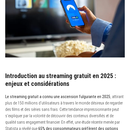
Introduction au streaming gratuit en 2025 :
enjeux et considérations
Le streaming gratuit a connu une ascension fulgurante en 2025
, attirant
plus de 150 millions d’utilisateurs à travers le monde désireux de regarder
des films et des séries sans frais. Cette tendance impressionnante peut
s’expliquer par la volonté de découvrir des contenus diversifiés et de
qualité sans engagement financier. En effet, une étude récente menée par
Statista a révélé que
65% des consommateurs préfèrent des options