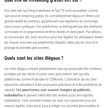
Des sites tels que Sling Freestream et Tubi TV sont considérés comme
sûrs pour le streaming gratuit. Ils sont entièrement légaux et offrent une
grande variété de contenus, garantissant une expérience de visionnage
sans soucis juridiques. Ces plateformes se distinguent par des interfaces
conviviales et un large éventail de films récents et classiques. Par ailleurs,
en choisissant des sites reconnus pour leur légalité, les utilisateurs évitent
les risques associés aux plateformes illégales, telles que les virus et le
piratage de données personnelles.
Quels sont les sites illégaux ?
Les sites illégaux incluent généralement ceux qui proposent des contenus
protégés par des droits d’auteur sans autorisation, tels que des
plateformes comme Putlocker et 123Movies. L’utilisation de ces sites
expose les utilisateurs à des poursuites judiciaires et à des problèmes de
sécurité.
Ces plateformes sont souvent chargées de publicités
malveillantes
et peuvent même être des vecteurs pour des logiciels
malveillants. Il est conseillé d’éviter ces sites non seulement pour des
raisons légales, mais aussi pour protéger vos données personnelles et