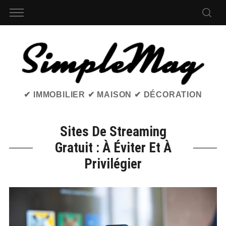
✔ IMMOBILIER ✔ MAISON ✔ DÉCORATION
Sites De Streaming
Gratuit : À Éviter Et À
Privilégier