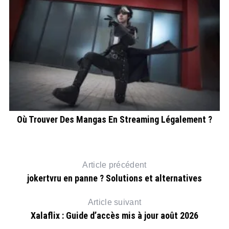
Où Trouver Des Mangas En Streaming Légalement ?
ût
Article précédent
jokertvru en panne ? Solutions et alternatives
Article suivant
Xalaflix : Guide d’accès mis à jour août 2026