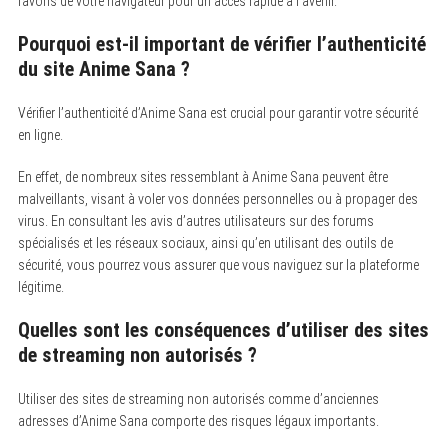
favoris de votre navigateur pour un accès rapide à l’avenir.
Pourquoi est-il important de vérifier l’authenticité
du site Anime Sana ?
Vérifier l’authenticité d’Anime Sana est crucial pour garantir votre sécurité
en ligne.
En effet, de nombreux sites ressemblant à Anime Sana peuvent être
malveillants, visant à voler vos données personnelles ou à propager des
virus. En consultant les avis d’autres utilisateurs sur des forums
spécialisés et les réseaux sociaux, ainsi qu’en utilisant des outils de
sécurité, vous pourrez vous assurer que vous naviguez sur la plateforme
légitime.
Quelles sont les conséquences d’utiliser des sites
de streaming non autorisés ?
Utiliser des sites de streaming non autorisés comme d’anciennes
adresses d’Anime Sana comporte des risques légaux importants.