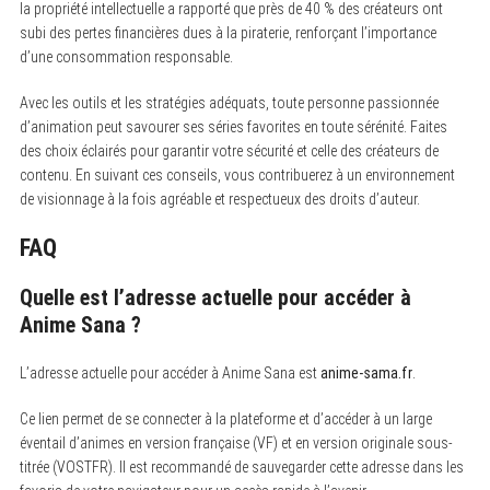
la propriété intellectuelle a rapporté que près de 40 % des créateurs ont
subi des pertes financières dues à la piraterie, renforçant l’importance
d’une consommation responsable.
Avec les outils et les stratégies adéquats, toute personne passionnée
d’animation peut savourer ses séries favorites en toute sérénité. Faites
des choix éclairés pour garantir votre sécurité et celle des créateurs de
contenu. En suivant ces conseils, vous contribuerez à un environnement
de visionnage à la fois agréable et respectueux des droits d’auteur.
FAQ
Quelle est l’adresse actuelle pour accéder à
Anime Sana ?
L’adresse actuelle pour accéder à Anime Sana est
anime-sama.fr
.
Ce lien permet de se connecter à la plateforme et d’accéder à un large
éventail d’animes en version française (VF) et en version originale sous-
titrée (VOSTFR). Il est recommandé de sauvegarder cette adresse dans les