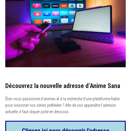
Découvrez la nouvelle adresse d’Anime Sana
Êtes-vous passionné d’animes et à la recherche d’une plateforme fiable
pour visionner vos séries préférées ? Afin de voir apparaître l’adresse
actuelle, il faut cliquer juste en dessous.
Cliquez ici pour découvrir l'adresse