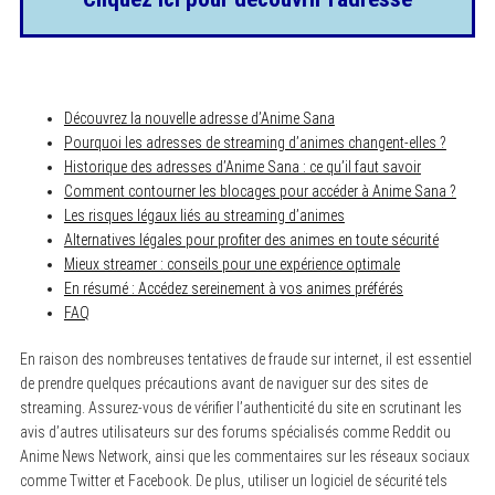
Découvrez la nouvelle adresse d’Anime Sana
Pourquoi les adresses de streaming d’animes changent-elles ?
Historique des adresses d’Anime Sana : ce qu’il faut savoir
Comment contourner les blocages pour accéder à Anime Sana ?
Les risques légaux liés au streaming d’animes
Alternatives légales pour profiter des animes en toute sécurité
Mieux streamer : conseils pour une expérience optimale
En résumé : Accédez sereinement à vos animes préférés
FAQ
En raison des nombreuses tentatives de fraude sur internet, il est essentiel
de prendre quelques précautions avant de naviguer sur des sites de
streaming. Assurez-vous de vérifier l’authenticité du site en scrutinant les
avis d’autres utilisateurs sur des forums spécialisés comme Reddit ou
Anime News Network, ainsi que les commentaires sur les réseaux sociaux
comme Twitter et Facebook. De plus, utiliser un logiciel de sécurité tels