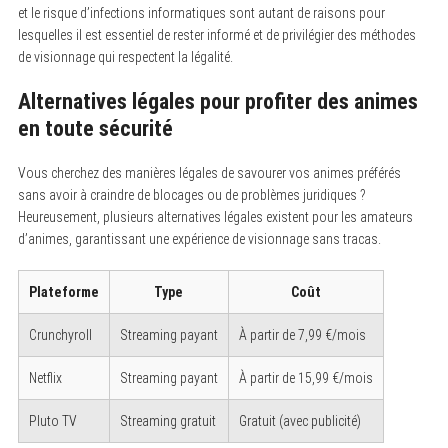
et le risque d’infections informatiques sont autant de raisons pour
lesquelles il est essentiel de rester informé et de privilégier des méthodes
de visionnage qui respectent la légalité.
Alternatives légales pour profiter des animes
en toute sécurité
Vous cherchez des manières légales de savourer vos animes préférés
sans avoir à craindre de blocages ou de problèmes juridiques ?
Heureusement, plusieurs alternatives légales existent pour les amateurs
d’animes, garantissant une expérience de visionnage sans tracas.
Plateforme
Type
Coût
Crunchyroll
Streaming payant
À partir de 7,99 €/mois
Netflix
Streaming payant
À partir de 15,99 €/mois
Pluto TV
Streaming gratuit
Gratuit (avec publicité)