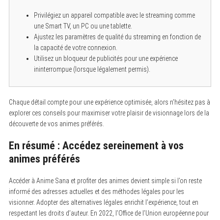
Privilégiez un appareil compatible avec le streaming comme
une Smart TV, un PC ou une tablette.
Ajustez les paramètres de qualité du streaming en fonction de
la capacité de votre connexion.
Utilisez un bloqueur de publicités pour une expérience
ininterrompue (lorsque légalement permis).
Chaque détail compte pour une expérience optimisée, alors n’hésitez pas à
explorer ces conseils pour maximiser votre plaisir de visionnage lors de la
découverte de vos animes préférés.
En résumé : Accédez sereinement à vos
animes préférés
Accéder à Anime Sana et profiter des animes devient simple si l’on reste
informé des adresses actuelles et des méthodes légales pour les
visionner. Adopter des alternatives légales enrichit l’expérience, tout en
respectant les droits d’auteur. En 2022, l’Office de l’Union européenne pour