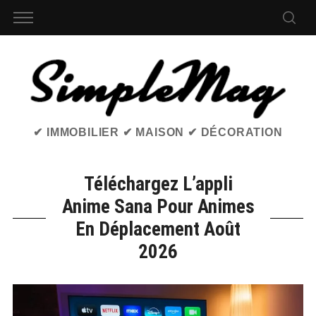
✔ IMMOBILIER ✔ MAISON ✔ DÉCORATION
Téléchargez L’appli
Anime Sana Pour Animes
En Déplacement Août
2026