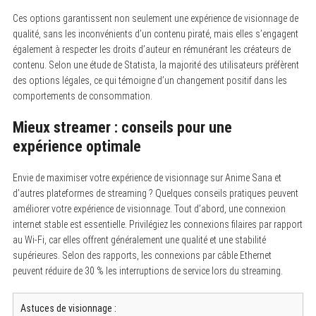
Ces options garantissent non seulement une expérience de visionnage de
qualité, sans les inconvénients d’un contenu piraté, mais elles s’engagent
également à respecter les droits d’auteur en rémunérant les créateurs de
contenu. Selon une étude de Statista, la majorité des utilisateurs préfèrent
des options légales, ce qui témoigne d’un changement positif dans les
comportements de consommation.
Mieux streamer : conseils pour une
expérience optimale
Envie de maximiser votre expérience de visionnage sur Anime Sana et
d’autres plateformes de streaming ? Quelques conseils pratiques peuvent
améliorer votre expérience de visionnage. Tout d’abord, une connexion
internet stable est essentielle. Privilégiez les connexions filaires par rapport
au Wi-Fi, car elles offrent généralement une qualité et une stabilité
supérieures. Selon des rapports, les connexions par câble Ethernet
peuvent réduire de 30 % les interruptions de service lors du streaming.
Astuces de visionnage :