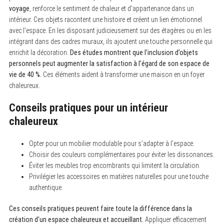
voyage
, renforce le sentiment de chaleur et d’appartenance dans un
intérieur. Ces objets racontent une histoire et créent un lien émotionnel
avec l’espace. En les disposant judicieusement sur des étagères ou en les
intégrant dans des cadres muraux, ils ajoutent une touche personnelle qui
enrichit la décoration.
Des études montrent que l’inclusion d’objets
personnels peut augmenter la satisfaction à l’égard de son espace de
vie de 40 %.
Ces éléments aident à transformer une maison en un foyer
chaleureux.
Conseils pratiques pour un intérieur
chaleureux
Opter pour un mobilier modulable pour s’adapter à l’espace.
Choisir des couleurs complémentaires pour éviter les dissonances.
Éviter les meubles trop encombrants qui limitent la circulation.
Privilégier les accessoires en matières naturelles pour une touche
authentique.
Ces conseils pratiques peuvent faire toute la différence dans la
création d’un espace chaleureux et accueillant.
Appliquer efficacement