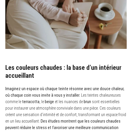
Les couleurs chaudes : la base d’un intérieur
accueillant
Imaginez un espace où chaque teinte résonne avec une douce chaleur,
où chaque coin vous invite à vous y installer.
Les teintes chaleureuses
comme le
terracotta
, le
beige
et les nuances de
brun
sont essentielles
pour instaurer une atmosphère conviviale dans une pièce. Ces couleurs
créent une sensation d’intimité et de confort, transformant un espace froid
en un lieu accueillant.
Des études montrent que les couleurs chaudes
peuvent réduire le stress et favoriser une meilleure communication