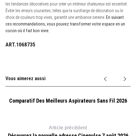
les tendances décoratives pour créer un intérieur chaleureux est essentiel.
Éviter les erreurs courantes, telles que la surcharge de décoration ou le
choix de couleurs trop vives, garantit une ambiance sereine.
En suivant
ces recommandations, vous pouvez transformer votre espace en un
cocon où il fait bon vivre.
ART.1068735
Vous aimerez aussi
Comparatif Des Meilleurs Aspirateurs Sans Fil 2026
Article précédent
Découvrez la nouvelle adresse Cinepulse 7 août 2026