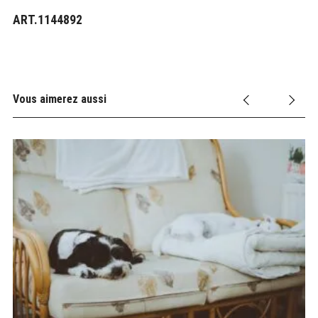
ART.1144892
Vous aimerez aussi
ne