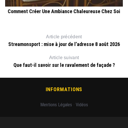
Comment Créer Une Ambiance Chaleureuse Chez Soi
Article précédent
Streamonsport : mise à jour de l’adresse 8 août 2026
Article suivant
Que faut-il savoir sur le ravalement de façade ?
INFORMATIONS
Mentions Légales
-
Vidéos