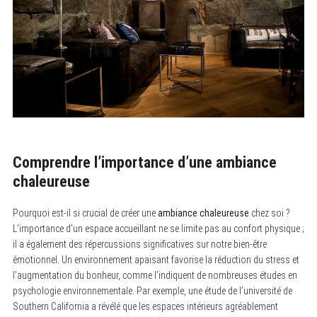
Comprendre l’importance d’une ambiance
chaleureuse
Pourquoi est-il si crucial de créer une
ambiance chaleureuse
chez soi ?
L’importance d’un espace accueillant ne se limite pas au confort physique ;
il a également des répercussions significatives sur notre bien-être
émotionnel. Un environnement apaisant favorise la réduction du stress et
l’augmentation du bonheur, comme l’indiquent de nombreuses études en
psychologie environnementale. Par exemple, une étude de l’université de
Southern California a révélé que les espaces intérieurs agréablement