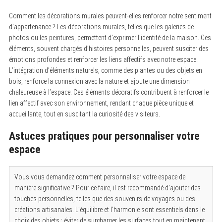
Comment les décorations murales peuvent-elles renforcer notre sentiment
d’appartenance ? Les décorations murales, telles que les galeries de
photos ou les peintures, permettent d’exprimer l’identité de la maison. Ces
éléments, souvent chargés d’histoires personnelles, peuvent susciter des
émotions profondes et renforcer les liens affectifs avec notre espace.
L’intégration d’éléments naturels, comme des plantes ou des objets en
bois, renforce la connexion avec la nature et ajoute une dimension
chaleureuse à l’espace. Ces éléments décoratifs contribuent à renforcer le
lien affectif avec son environnement, rendant chaque pièce unique et
accueillante, tout en suscitant la curiosité des visiteurs.
Astuces pratiques pour personnaliser votre
espace
Vous vous demandez comment personnaliser votre espace de
manière significative ? Pour ce faire, il est recommandé d’ajouter des
touches personnelles, telles que des souvenirs de voyages ou des
créations artisanales. L’équilibre et l’harmonie sont essentiels dans le
choix des objets : éviter de surcharger les surfaces tout en maintenant