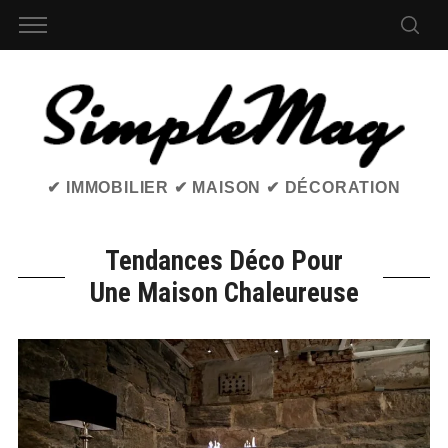
✔ IMMOBILIER ✔ MAISON ✔ DÉCORATION
Tendances Déco Pour
Une Maison Chaleureuse