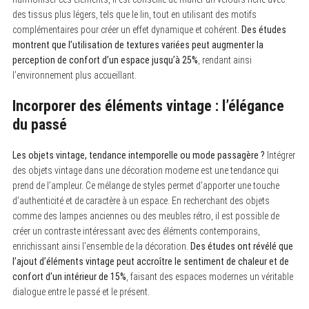
des tissus plus légers, tels que le lin, tout en utilisant des motifs
complémentaires pour créer un effet dynamique et cohérent.
Des études
montrent que l’utilisation de textures variées peut augmenter la
perception de confort d’un espace jusqu’à 25%
, rendant ainsi
l’environnement plus accueillant.
Incorporer des éléments vintage : l’élégance
du passé
Les objets vintage, tendance intemporelle ou mode passagère ?
Intégrer
des objets vintage dans une décoration moderne est une tendance qui
prend de l’ampleur. Ce mélange de styles permet d’apporter une touche
d’authenticité et de caractère à un espace. En recherchant des objets
comme des lampes anciennes ou des meubles rétro, il est possible de
créer un contraste intéressant avec des éléments contemporains,
enrichissant ainsi l’ensemble de la décoration.
Des études ont révélé que
l’ajout d’éléments vintage peut accroître le sentiment de chaleur et de
confort d’un intérieur de 15%
, faisant des espaces modernes un véritable
dialogue entre le passé et le présent.