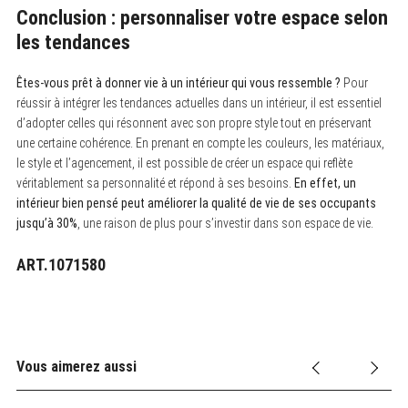
Conclusion : personnaliser votre espace selon
les tendances
Êtes-vous prêt à donner vie à un intérieur qui vous ressemble ?
Pour
réussir à intégrer les tendances actuelles dans un intérieur, il est essentiel
d’adopter celles qui résonnent avec son propre style tout en préservant
une certaine cohérence. En prenant en compte les couleurs, les matériaux,
le style et l’agencement, il est possible de créer un espace qui reflète
véritablement sa personnalité et répond à ses besoins.
En effet, un
intérieur bien pensé peut améliorer la qualité de vie de ses occupants
jusqu’à 30%
, une raison de plus pour s’investir dans son espace de vie.
ART.1071580
Vous aimerez aussi