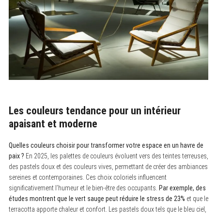
Les couleurs tendance pour un intérieur
apaisant et moderne
Quelles couleurs choisir pour transformer votre espace en un havre de
paix ?
En 2025, les palettes de couleurs évoluent vers des teintes terreuses,
des pastels doux et des couleurs vives, permettant de créer des ambiances
sereines et contemporaines. Ces choix coloriels influencent
significativement l’humeur et le bien-être des occupants.
Par exemple, des
études montrent que le vert sauge peut réduire le stress de 23%
et que le
terracotta apporte chaleur et confort. Les pastels doux tels que le bleu ciel,