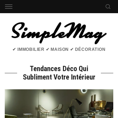
✔ IMMOBILIER ✔ MAISON ✔ DÉCORATION
Tendances Déco Qui
Subliment Votre Intérieur