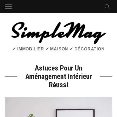
✔ IMMOBILIER ✔ MAISON ✔ DÉCORATION
Astuces Pour Un
Aménagement Intérieur
Réussi