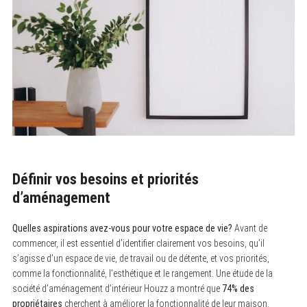
Définir vos besoins et priorités
d’aménagement
Quelles aspirations avez-vous pour votre espace de vie?
Avant de
commencer, il est essentiel d’identifier clairement vos besoins, qu’il
s’agisse d’un espace de vie, de travail ou de détente, et vos priorités,
comme la fonctionnalité, l’esthétique et le rangement. Une étude de la
société d’aménagement d’intérieur Houzz a montré que
74% des
propriétaires
cherchent à améliorer la fonctionnalité de leur maison.