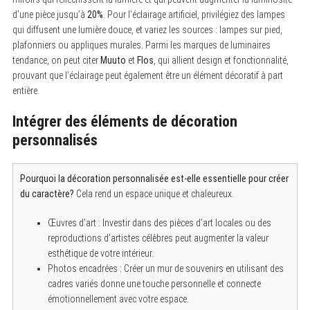
d’une pièce jusqu’à
20%
. Pour l’éclairage artificiel, privilégiez des lampes
qui diffusent une lumière douce, et variez les sources : lampes sur pied,
plafonniers ou appliques murales. Parmi les marques de luminaires
tendance, on peut citer
Muuto
et
Flos
, qui allient design et fonctionnalité,
prouvant que l’éclairage peut également être un élément décoratif à part
entière.
Intégrer des éléments de décoration
personnalisés
Pourquoi la décoration personnalisée est-elle essentielle pour créer
du caractère?
Cela rend un espace unique et chaleureux.
Œuvres d’art : Investir dans des pièces d’art locales ou des
reproductions d’artistes célèbres peut augmenter la valeur
esthétique de votre intérieur.
Photos encadrées : Créer un mur de souvenirs en utilisant des
cadres variés donne une touche personnelle et connecte
émotionnellement avec votre espace.