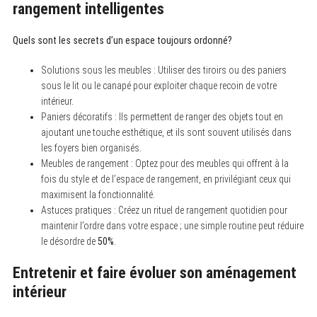
rangement intelligentes
Quels sont les secrets d’un espace toujours ordonné?
Solutions sous les meubles : Utiliser des tiroirs ou des paniers
sous le lit ou le canapé pour exploiter chaque recoin de votre
intérieur.
Paniers décoratifs : Ils permettent de ranger des objets tout en
ajoutant une touche esthétique, et ils sont souvent utilisés dans
les foyers bien organisés.
Meubles de rangement : Optez pour des meubles qui offrent à la
fois du style et de l’espace de rangement, en privilégiant ceux qui
maximisent la fonctionnalité.
Astuces pratiques : Créez un rituel de rangement quotidien pour
maintenir l’ordre dans votre espace ; une simple routine peut réduire
le désordre de
50%
.
Entretenir et faire évoluer son aménagement
intérieur