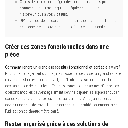
Objets de collection : Intégrer des objets personnels pour
donner du caractère, ce qui peut également raconter une
histoire unique à vos visiteurs.
DIY : Réaliser des décorations faites maison pour une touche
personnelle est souvent moins coûteux et plus significatif.
Créer des zones fonctionnelles dans une
pièce
Comment rendre un grand espace plus fonctionnel et agréable à vivre?
Pour un aménagement optimal, il est essentiel de diviser un grand espace
en zones distinctes pour le travail, la détente, et la socialisation. Utiliser
des tapis pour délimiter les différentes zones est une astuce efficace. Les
cloisons mobiles peuvent également servir à séparer les espaces tout en
conservant une ambiance ouverte et accueillante. Ainsi, un salon peut
devenir une salle de travail tout en gardant son identité, optimisant ainsi
l’utilisation de chaque mètre carré.
Rester organisé grâce à des solutions de