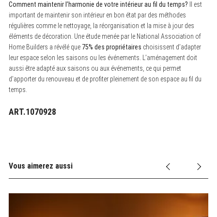
Comment maintenir l’harmonie de votre intérieur au fil du temps?
Il est
important de maintenir son intérieur en bon état par des méthodes
régulières comme le nettoyage, la réorganisation et la mise à jour des
éléments de décoration. Une étude menée par le National Association of
Home Builders a révélé que
75% des propriétaires
choisissent d’adapter
leur espace selon les saisons ou les événements. L’aménagement doit
aussi être adapté aux saisons ou aux événements, ce qui permet
d’apporter du renouveau et de profiter pleinement de son espace au fil du
temps.
ART.1070928
Vous aimerez aussi