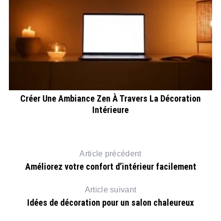
Créer Une Ambiance Zen À Travers La Décoration
Intérieure
Article précédent
Améliorez votre confort d’intérieur facilement
Article suivant
Idées de décoration pour un salon chaleureux