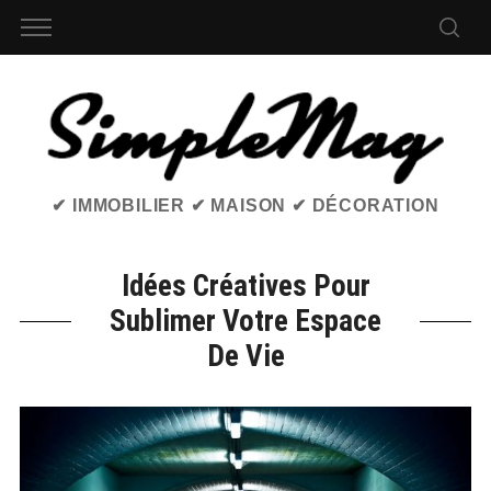
✔ IMMOBILIER ✔ MAISON ✔ DÉCORATION
Idées Créatives Pour
Sublimer Votre Espace
De Vie