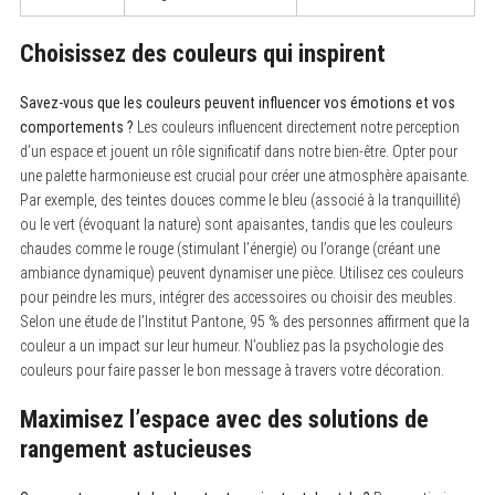
Choisissez des couleurs qui inspirent
Savez-vous que les couleurs peuvent influencer vos émotions et vos
comportements ?
Les couleurs influencent directement notre perception
d’un espace et jouent un rôle significatif dans notre bien-être. Opter pour
une palette harmonieuse est crucial pour créer une atmosphère apaisante.
Par exemple, des teintes douces comme le bleu (associé à la tranquillité)
ou le vert (évoquant la nature) sont apaisantes, tandis que les couleurs
chaudes comme le rouge (stimulant l’énergie) ou l’orange (créant une
ambiance dynamique) peuvent dynamiser une pièce. Utilisez ces couleurs
pour peindre les murs, intégrer des accessoires ou choisir des meubles.
Selon une étude de l’Institut Pantone, 95 % des personnes affirment que la
couleur a un impact sur leur humeur. N’oubliez pas la psychologie des
couleurs pour faire passer le bon message à travers votre décoration.
Maximisez l’espace avec des solutions de
rangement astucieuses