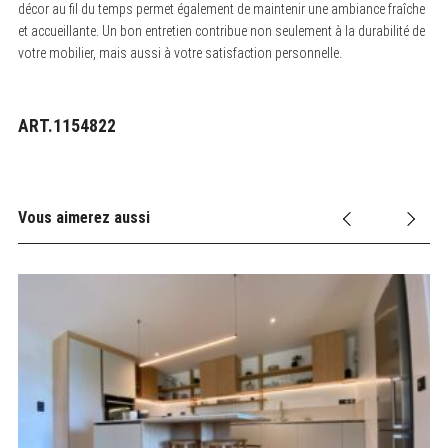
décor au fil du temps permet également de maintenir une ambiance fraîche
et accueillante. Un bon entretien contribue non seulement à la durabilité de
votre mobilier, mais aussi à votre satisfaction personnelle.
ART.1154822
Vous aimerez aussi