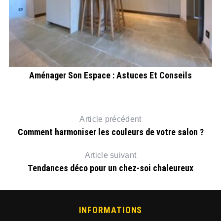
Aménager Son Espace : Astuces Et Conseils
Article précédent
Comment harmoniser les couleurs de votre salon ?
Article suivant
Tendances déco pour un chez-soi chaleureux
INFORMATIONS