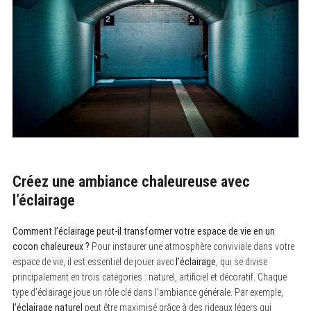
Créez une ambiance chaleureuse avec
l’éclairage
Comment l’éclairage peut-il transformer votre espace de vie en un
cocon chaleureux ?
Pour instaurer une atmosphère conviviale dans votre
espace de vie, il est essentiel de jouer avec
l’éclairage
, qui se divise
principalement en trois catégories : naturel, artificiel et décoratif. Chaque
type d’éclairage joue un rôle clé dans l’ambiance générale. Par exemple,
l’éclairage naturel
peut être maximisé grâce à des rideaux légers qui