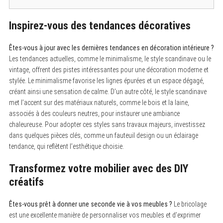
Inspirez-vous des tendances décoratives
Êtes-vous à jour avec les dernières tendances en décoration intérieure ?
Les tendances actuelles, comme le minimalisme, le style scandinave ou le
vintage, offrent des pistes intéressantes pour une décoration moderne et
stylée. Le minimalisme favorise les lignes épurées et un espace dégagé,
créant ainsi une sensation de calme. D’un autre côté, le style scandinave
met l’accent sur des matériaux naturels, comme le bois et la laine,
associés à des couleurs neutres, pour instaurer une ambiance
chaleureuse. Pour adopter ces styles sans travaux majeurs, investissez
dans quelques pièces clés, comme un fauteuil design ou un éclairage
tendance, qui reflètent l’esthétique choisie.
Transformez votre mobilier avec des DIY
créatifs
Êtes-vous prêt à donner une seconde vie à vos meubles ?
Le bricolage
est une excellente manière de personnaliser vos meubles et d’exprimer