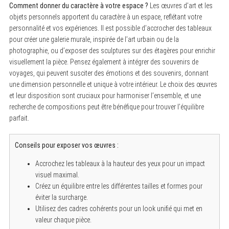
Comment donner du caractère à votre espace ?
Les œuvres d’art et les
objets personnels apportent du caractère à un espace, reflétant votre
personnalité et vos expériences. Il est possible d’accrocher des tableaux
pour créer une galerie murale, inspirée de l’art urbain ou de la
photographie, ou d’exposer des sculptures sur des étagères pour enrichir
visuellement la pièce. Pensez également à intégrer des souvenirs de
voyages, qui peuvent susciter des émotions et des souvenirs, donnant
une dimension personnelle et unique à votre intérieur. Le choix des œuvres
et leur disposition sont cruciaux pour harmoniser l’ensemble, et une
recherche de compositions peut être bénéfique pour trouver l’équilibre
parfait.
Conseils pour exposer vos œuvres :
Accrochez les tableaux à la hauteur des yeux pour un impact
visuel maximal.
Créez un équilibre entre les différentes tailles et formes pour
éviter la surcharge.
Utilisez des cadres cohérents pour un look unifié qui met en
valeur chaque pièce.