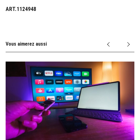
ART.1124948
Vous aimerez aussi