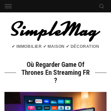
✔ IMMOBILIER ✔ MAISON ✔ DÉCORATION
Où Regarder Game Of
Thrones En Streaming FR
?