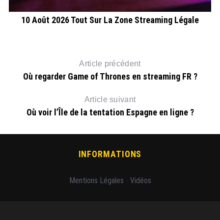
10 Août 2026 Tout Sur La Zone Streaming Légale
Article précédent
Où regarder Game of Thrones en streaming FR ?
Article suivant
Où voir l’Île de la tentation Espagne en ligne ?
INFORMATIONS
Mentions Légales
-
Vidéos