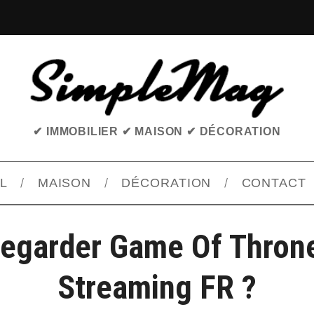
✔ IMMOBILIER ✔ MAISON ✔ DÉCORATION
L
MAISON
DÉCORATION
CONTACT
egarder Game Of Thron
Streaming FR ?