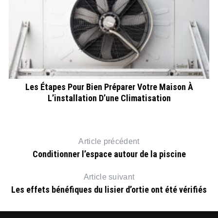
Les Étapes Pour Bien Préparer Votre Maison À
L’installation D’une Climatisation
Article précédent
Conditionner l’espace autour de la piscine
Article suivant
Les effets bénéfiques du lisier d’ortie ont été vérifiés