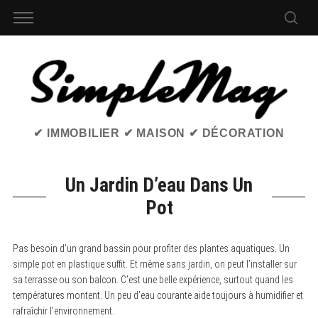
✔ IMMOBILIER ✔ MAISON ✔ DÉCORATION
Un Jardin D’eau Dans Un
Pot
Pas besoin d’un grand bassin pour profiter des plantes aquatiques. Un
simple pot en plastique suffit. Et même sans jardin, on peut l’installer sur
sa terrasse ou son balcon. C’est une belle expérience, surtout quand les
températures montent. Un peu d’eau courante aide toujours à humidifier et
rafraîchir l’environnement.